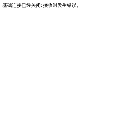
基础连接已经关闭: 接收时发生错误。