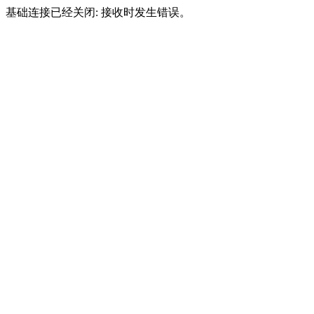
基础连接已经关闭: 接收时发生错误。