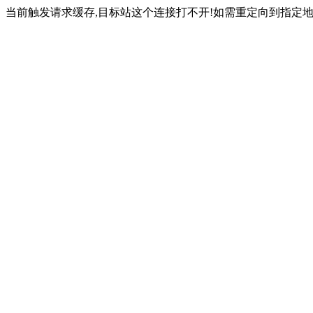
当前触发请求缓存,目标站这个连接打不开!如需重定向到指定地址